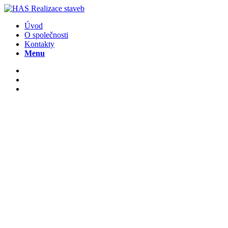
Úvod
O společnosti
Kontakty
Menu